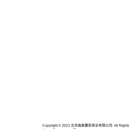
Copyright © 2023 北京曲美馨家商业有限公司. All Rights