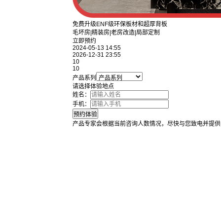
免费升级ENF级环保板材和超厚背板
毛坏房|精装房|老房改造|局部定制
立即预约
2024-05-13 14:55
2026-12-31 23:55
10
10
产品系列
请选择体验地点
姓名：
手机：
产品专家会根据当前咨询人数情况，尽快与您致电并提供