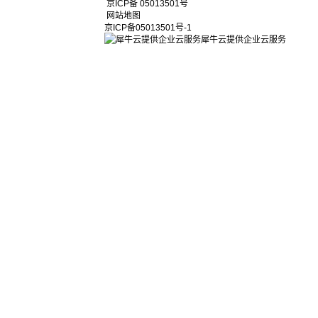
京ICP备 05013501号
网站地图
京ICP备05013501号-1
犀牛云提供企业云服务